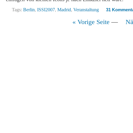
Tags:
Berlin
,
ISSI2007
,
Madrid
,
Veranstaltung
31 Komment
« Vorige Seite
—
Nä