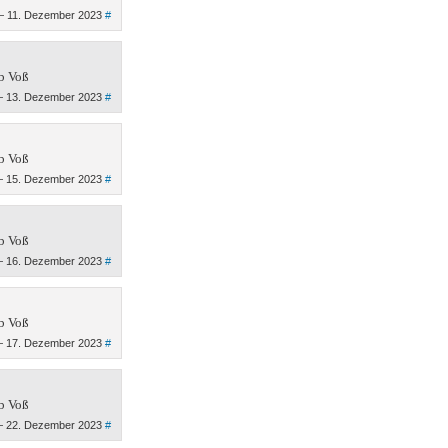
 11. Dezember 2023
#
b Voß
 13. Dezember 2023
#
b Voß
 15. Dezember 2023
#
b Voß
 16. Dezember 2023
#
b Voß
 17. Dezember 2023
#
b Voß
 22. Dezember 2023
#