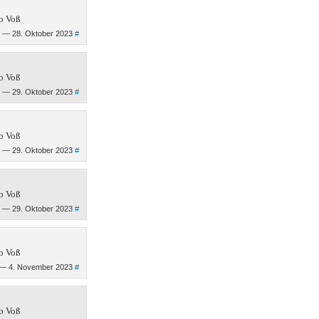
b Voß
— 28. Oktober 2023
#
b Voß
— 29. Oktober 2023
#
b Voß
— 29. Oktober 2023
#
b Voß
— 29. Oktober 2023
#
b Voß
— 4. November 2023
#
b Voß