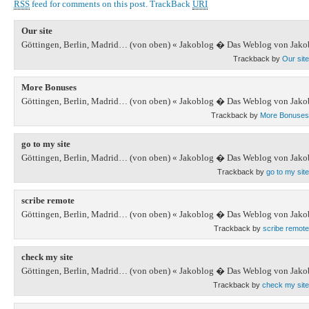
RSS
feed for comments on this post.
TrackBack
URI
Our site
Göttingen, Berlin, Madrid… (von oben) « Jakoblog � Das Weblog von Jako
Trackback by
Our site
More Bonuses
Göttingen, Berlin, Madrid… (von oben) « Jakoblog � Das Weblog von Jako
Trackback by
More Bonuses
go to my site
Göttingen, Berlin, Madrid… (von oben) « Jakoblog � Das Weblog von Jako
Trackback by
go to my site
scribe remote
Göttingen, Berlin, Madrid… (von oben) « Jakoblog � Das Weblog von Jako
Trackback by
scribe remote
check my site
Göttingen, Berlin, Madrid… (von oben) « Jakoblog � Das Weblog von Jako
Trackback by
check my site