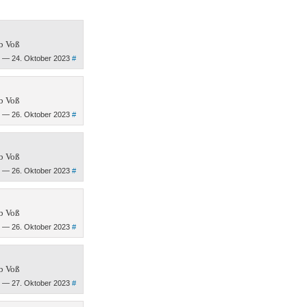
b Voß
— 24. Oktober 2023
#
b Voß
— 26. Oktober 2023
#
b Voß
— 26. Oktober 2023
#
b Voß
— 26. Oktober 2023
#
b Voß
— 27. Oktober 2023
#