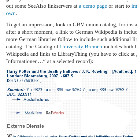
out some SeeAlso linkservers at
a demo page
or start to
im
own
.
To get an impression, look in GBV union catalog, for ins
after a short moment, a link to German Wikipedia is incl
more German libraries follow to include such additional lin
catalog. The Catalog of
University Bremen
includes both 
Wikipedia and links to LibraryThing (you have to click at 
Informationen…“ at a selected record):