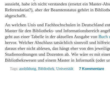
aussieht, habe ich nicht verstanden (ersetzt ein Master-Abs
Referendariat?), aber der Beamtenstatus gehört in Bibliot
abgeschafft.
An welchen Unis und Fachhochschulen in Deutschland en
Master für den Bibliotheks- und Informationsbereich ange
geht aus einer Tabelle in der aktuellen Ausgabe von
Buch 
hervor. Welcher Abschluss tatsächlich sinnvoll und hilfreich
daraus eher nicht ablesen, das hängt eher von den jeweilig
Studienordnungen und Dozenten ab. Wie wäre es mit eine
Bibliothekswesen und einem Master in Informatik (oder u
Tags:
ausbildung
,
Bibliothek
,
Universität
7 Kommentare