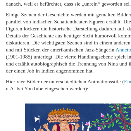
danach, weil er befürchtet, dass sie „unrein“ geworden sei.
Einige Szenen der Geschichte werden mit gemalten Bildern
parallel von indischen Schattentheater-Figuren erzählt. Die
Figuren lockern die historische Darstellung dadurch auf, da
Details der Geschichte aus heutiger Sicht humorvoll kom
diskutieren. Die wichtigsten Szenen sind in einem anderen 
und mit Stücken der amerikanischen Jazz-Sängerin
Annett
(1901-1985) unterlegt. Die vierte Handlungsebene spielt 
und erzählt autobiographisch die Trennung von Nina und
der einen Job in Indien angenommen hat.
Hier vier Bilder der unterschiedlichen Animationsstile (
Ein
u.A. bei YouTube eingesehen werden):