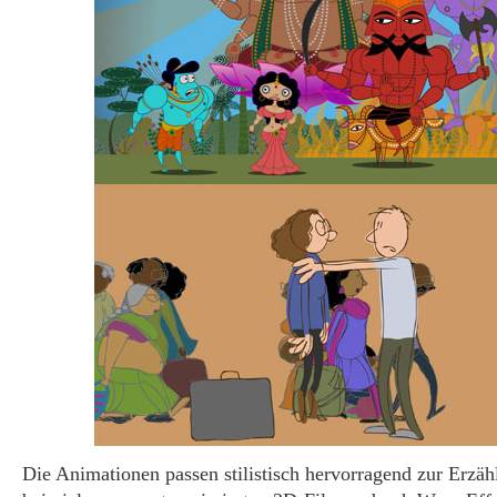
Die Animationen passen stilistisch hervorragend zur Erzähl