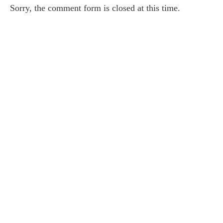
Sorry, the comment form is closed at this time.