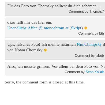
Für das Foto von Chomsky solltest du dich schämen…
Comment by Thomas7 —
dazu fällt mir das hier ein:
Unendliche Affen @ monochrom.at
(
Skript
)
Comment by fäb 
Ups, falsches Foto! Ich meinte natürlich
NimChimpsky
d
von Noam Chomsky
Comment by jakob 
Also, ich musste grinsen. Vor allem bei dem Foto von 
Comment by
Sean Kollak
Sorry, the comment form is closed at this time.