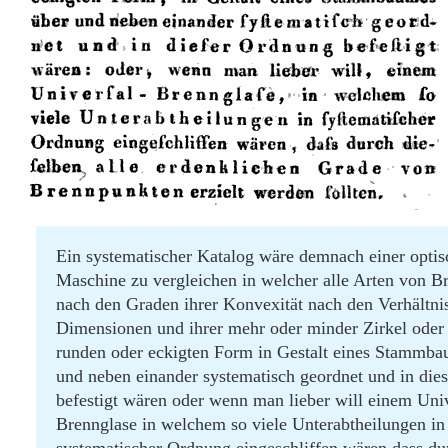
Ein systematischer Katalog wäre demnach einer opti
Maschine zu vergleichen in welcher alle Arten von B
nach den Graden ihrer Konvexität nach den Verhältnis
Dimensionen und ihrer mehr oder minder Zirkel oder 
runden oder eckigten Form in Gestalt eines Stammba
und neben einander systematisch geordnet und in die
befestigt wären oder wenn man lieber will einem Univ
Brennglase in welchem so viele Unterabtheilungen in