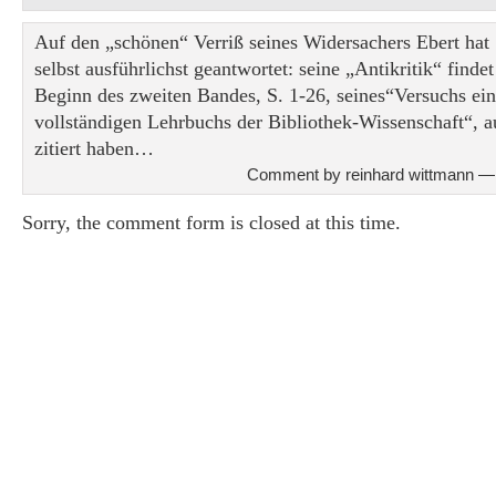
Auf den „schönen“ Verriß seines Widersachers Ebert hat 
selbst ausführlichst geantwortet: seine „Antikritik“ findet 
Beginn des zweiten Bandes, S. 1-26, seines“Versuchs ein
vollständigen Lehrbuchs der Bibliothek-Wissenschaft“, 
zitiert haben…
Comment by reinhard wittmann —
Sorry, the comment form is closed at this time.