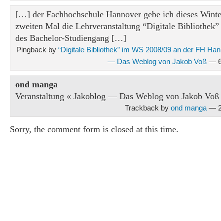
[…] der Fachhochschule Hannover gebe ich dieses Wint
zweiten Mal die Lehrveranstaltung “Digitale Bibliothek”
des Bachelor-Studiengang […]
Pingback by
“Digitale Bibliothek” im WS 2008/09 an der FH Ha
— Das Weblog von Jakob Voß
— 6
ond manga
Veranstaltung « Jakoblog — Das Weblog von Jakob Voß
Trackback by
ond manga
— 2
Sorry, the comment form is closed at this time.