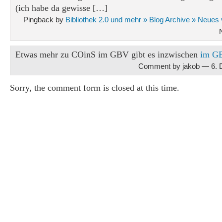
(ich habe da gewisse […]
Pingback by
Bibliothek 2.0 und mehr » Blog Archive » Neues
Etwas mehr zu COinS im GBV gibt es inzwischen
im G
Comment by jakob — 6.
Sorry, the comment form is closed at this time.