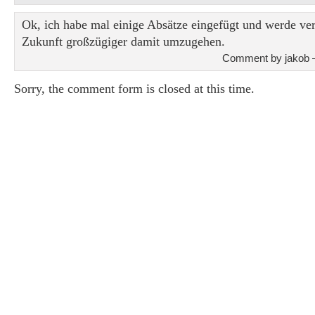
Ok, ich habe mal einige Absätze eingefügt und werde ver
Zukunft großzügiger damit umzugehen.
Comment by jakob 
Sorry, the comment form is closed at this time.