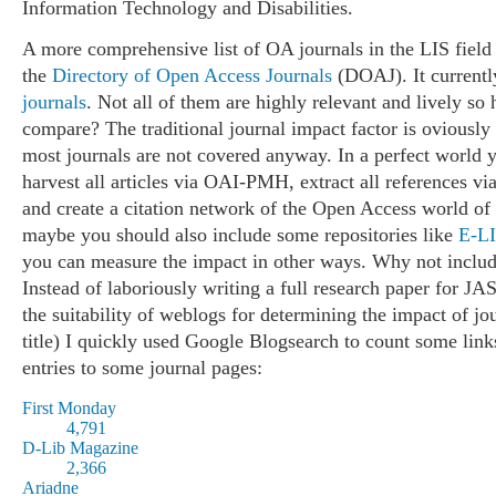
Information Technology and Disabilities.
A more comprehensive list of OA journals in the LIS field
the
Directory of Open Access Journals
(DOAJ). It currentl
journals
. Not all of them are highly relevant and lively s
compare? The traditional journal impact factor is oviously
most journals are not covered anyway. In a perfect world 
harvest all articles via OAI-PMH, extract all references via 
and create a citation network of the Open Access world of 
maybe you should also include some repositories like
E-L
you can measure the impact in other ways. Why not includ
Instead of laboriously writing a full research paper for JA
the suitability of weblogs for determining the impact of jo
title) I quickly used Google Blogsearch to count some lin
entries to some journal pages:
First Monday
4,791
D-Lib Magazine
2,366
Ariadne