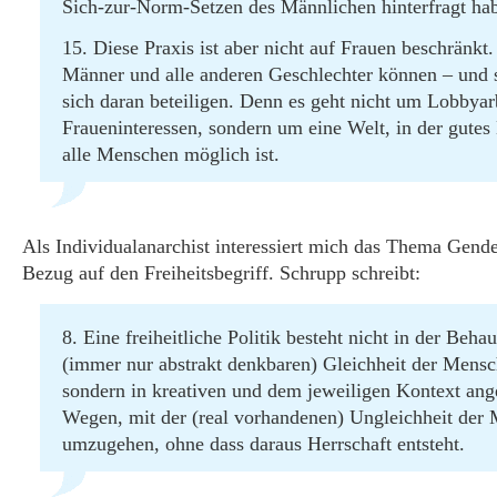
Sich-zur-Norm-Setzen des Männlichen hinterfragt ha
15. Diese Praxis ist aber nicht auf Frauen beschränkt
Männer und alle anderen Geschlechter können – und s
sich daran beteiligen. Denn es geht nicht um Lobbyarb
Fraueninteressen, sondern um eine Welt, in der gutes
alle Menschen möglich ist.
Als Individualanarchist interessiert mich das Thema Gende
Bezug auf den Freiheitsbegriff. Schrupp schreibt:
8. Eine freiheitliche Politik besteht nicht in der Beha
(immer nur abstrakt denkbaren) Gleichheit der Mensc
sondern in kreativen und dem jeweiligen Kontext an
Wegen, mit der (real vorhandenen) Ungleichheit der
umzugehen, ohne dass daraus Herrschaft entsteht.