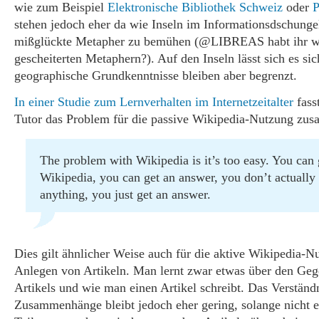
wie zum Beispiel
Elektronische Bibliothek Schweiz
oder
P
stehen jedoch eher da wie Inseln im Informationsdschunge
mißglückte Metapher zu bemühen (@LIBREAS habt ihr w
gescheiterten Metaphern?). Auf den Inseln lässt sich es si
geographische Grundkenntnisse bleiben aber begrenzt.
In einer Studie zum Lernverhalten im Internetzeitalter
fass
Tutor das Problem für die passive Wikipedia-Nutzung zu
The problem with Wikipedia is it’s too easy. You can 
Wikipedia, you can get an answer, you don’t actually 
anything, you just get an answer.
Dies gilt ähnlicher Weise auch für die aktive Wikipedia-N
Anlegen von Artikeln. Man lernt zwar etwas über den Geg
Artikels und wie man einen Artikel schreibt. Das Verständ
Zusammenhänge bleibt jedoch eher gering, solange nicht e