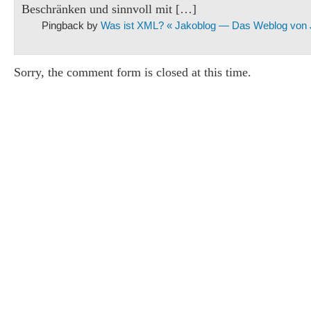
Beschränken und sinnvoll mit […]
Pingback by
Was ist XML? « Jakoblog — Das Weblog von
Sorry, the comment form is closed at this time.