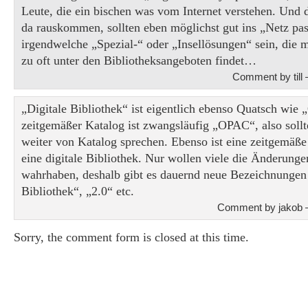
Leute, die ein bischen was vom Internet verstehen. Und d
da rauskommen, sollten eben möglichst gut ins „Netz pas
irgendwelche „Spezial-“ oder „Insellösungen“ sein, die m
zu oft unter den Bibliotheksangeboten findet…
Comment by till
„Digitale Bibliothek“ ist eigentlich ebenso Quatsch wie
zeitgemäßer Katalog ist zwangsläufig „OPAC“, also soll
weiter von Katalog sprechen. Ebenso ist eine zeitgemäße
eine digitale Bibliothek. Nur wollen viele die Änderunge
wahrhaben, deshalb gibt es dauernd neue Bezeichnungen 
Bibliothek“, „2.0“ etc.
Comment by jakob 
Sorry, the comment form is closed at this time.