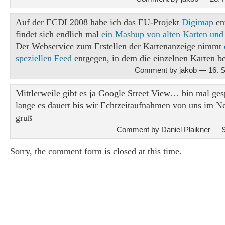
Auf der ECDL2008 habe ich das EU-Projekt
Digimap
en
findet sich endlich mal
ein Mashup von alten Karten un
Der Webservice zum Erstellen der Kartenanzeige nimmt
speziellen Feed
entgegen, in dem die einzelnen Karten be
Comment by jakob — 16. 
Mittlerweile gibt es ja Google Street View… bin mal ge
lange es dauert bis wir Echtzeitaufnahmen von uns im Ne
gruß
Comment by Daniel Plaikner — 
Sorry, the comment form is closed at this time.